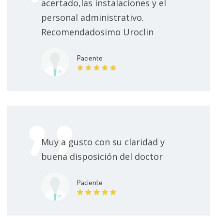
acertado,las instalaciones y el
personal administrativo.
Recomendadosimo Uroclin
Paciente
Muy a gusto con su claridad y
buena disposición del doctor
Paciente