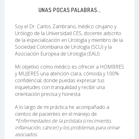
UNAS POCAS PALABRAS...
Soy el Dr. Carlos Zambrano, médico cirujano y
Urólogo de la Universidad CES, docente adscrito
de la especialización en Urología y miembro de la
Sociedad Colombiana de Urología (SCU) y la
Asociación Europea de Urología (EAU).
Mi objetivo como médico es ofrecer a HOMBRES
y MUJERES una atención clara, cómoda y 100%
confidencial, donde puedas expresar tus
inquietudes con tranquilidad y recibir una
orientación precisa y honesta.
A lo largo de mi práctica he acompañado a
cientos de pacientes en el manejo de:
*Enfermedades de la próstata (crecimiento,
inflamación, cáncer) y los problemas para orinar
asociados.