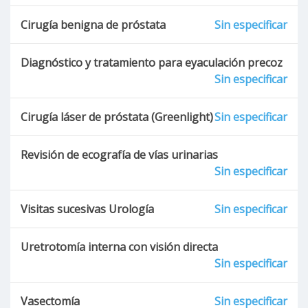
Cirugía benigna de próstata
Sin especificar
Diagnóstico y tratamiento para eyaculación precoz
Sin especificar
Cirugía láser de próstata (Greenlight)
Sin especificar
Revisión de ecografía de vías urinarias
Sin especificar
Visitas sucesivas Urología
Sin especificar
Uretrotomía interna con visión directa
Sin especificar
Vasectomía
Sin especificar