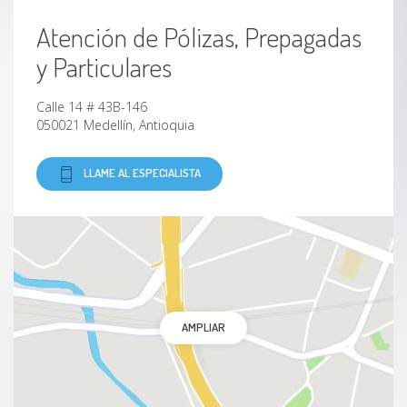
Atención de Pólizas, Prepagadas
y Particulares
Calle 14 # 43B-146
050021 Medellín, Antioquia
LLAME AL ESPECIALISTA
AMPLIAR