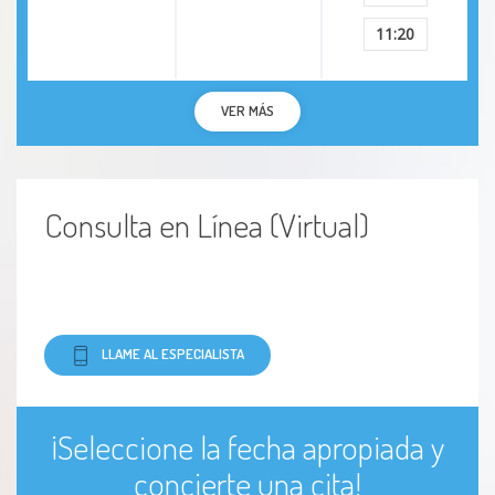
11:20
VER MÁS
Consulta en Línea (Virtual)
LLAME AL ESPECIALISTA
¡Seleccione la fecha apropiada y
concierte una cita!