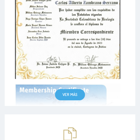
VER MÁS