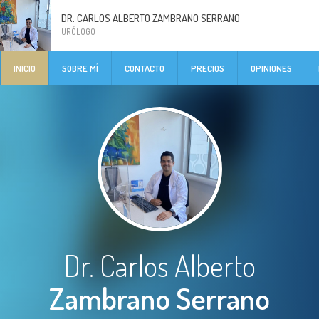
DR. CARLOS ALBERTO ZAMBRANO SERRANO
URÓLOGO
INICIO
SOBRE MÍ
CONTACTO
PRECIOS
OPINIONES
Dr. Carlos Alberto
Zambrano Serrano