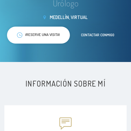
Urólogo
MEDELLÍN, VIRTUAL
¡RESERVE UNA VISITA!
CONTACTAR CONMIGO
INFORMACIÓN SOBRE MÍ