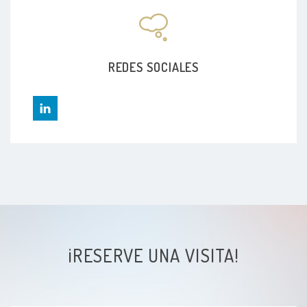
REDES SOCIALES
¡RESERVE UNA VISITA!