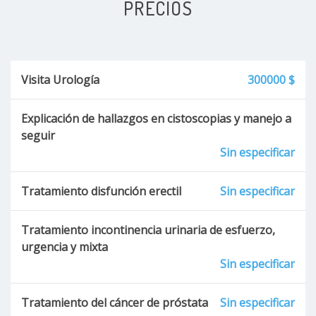
PRECIOS
Visita Urología
300000 $
Explicación de hallazgos en cistoscopias y manejo a
seguir
Sin especificar
Tratamiento disfunción erectil
Sin especificar
Tratamiento incontinencia urinaria de esfuerzo,
urgencia y mixta
Sin especificar
Tratamiento del cáncer de próstata
Sin especificar