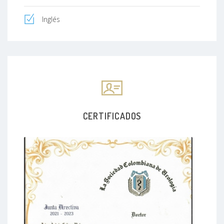
Inglés
CERTIFICADOS