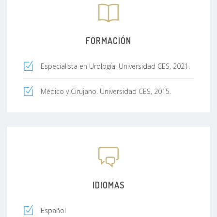
FORMACIÓN
Especialista en Urología. Universidad CES, 2021.
Médico y Cirujano. Universidad CES, 2015.
IDIOMAS
Español